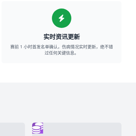
实时资讯更新
赛前 1 小时首发名单确认，伤病情况实时更新，绝不错
过任何关键信息。