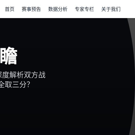
首页
赛事预告
数据分析
专家专栏
关于我们
前瞻
。深度解析双方战
全取三分？