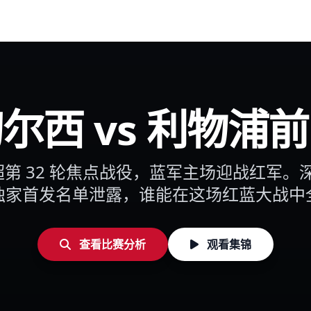
尔西 vs 利物浦
英超第 32 轮焦点战役，蓝军主场迎战红军
独家首发名单泄露，谁能在这场红蓝大战中
查看比赛分析
观看集锦