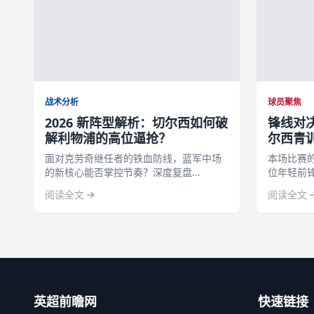
战术分析
球员聚焦
2026 新阵型解析：切尔西如何破
锋线对决
解利物浦的高位逼抢？
尔西青
面对克劳奇继任者的铁血防线，蓝军中场
本场比赛
的新核心能否掌控节奏？深度复盘...
位年轻前锋
阅读全文
阅读全文
英超前瞻网
快速链接