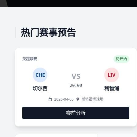
热门赛事预告
英超联赛
待开始
VS
CHE
LIV
20:00
切尔西
利物浦
2026-04-05
斯坦福桥球场
赛前分析